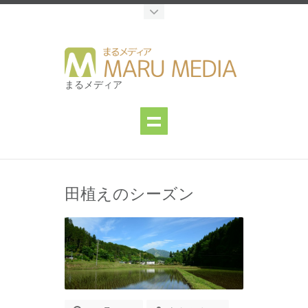
まるメディア
田植えのシーズン